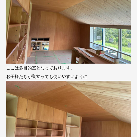
ここは多目的室となっております。
お子様たちが巣立っても使いやすいように