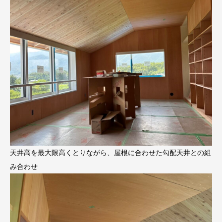
天井高を最大限高くとりながら、屋根に合わせた勾配天井との組
み合わせ