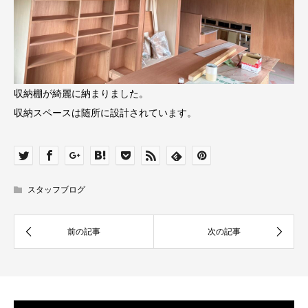
収納棚が綺麗に納まりました。
収納スペースは随所に設計されています。
スタッフブログ