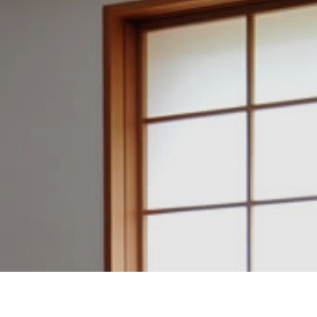
建築設計・施工例一覧
アクセスマップ
電話をかける