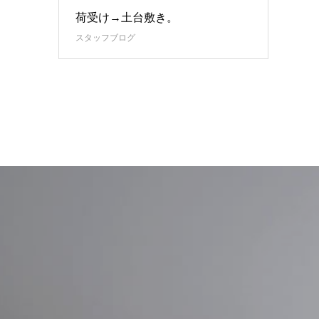
荷受け→土台敷き。
スタッフブログ