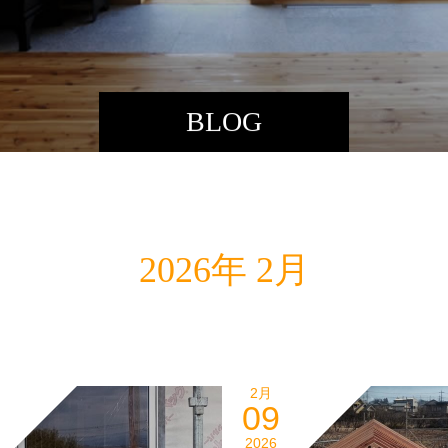
BLOG
2026年 2月
2月
09
2026