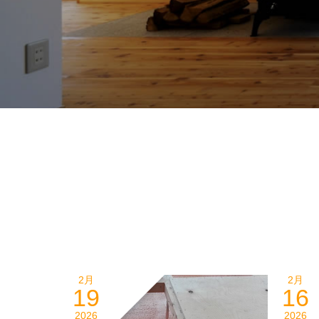
2月
2月
19
16
2026
2026