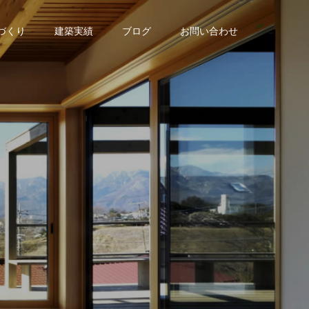
家づくり
建築実績
ブログ
お問い合わせ
の
ブ
ロ
グ