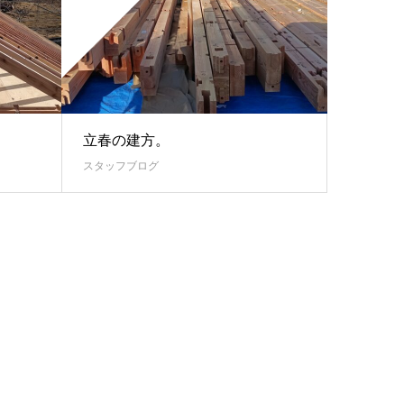
立春の建方。
スタッフブログ