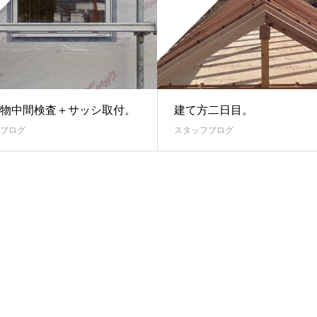
物中間検査＋サッシ取付。
建て方二日目。
ブログ
スタッフブログ