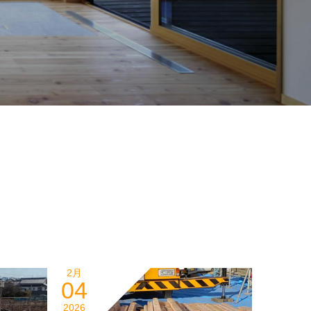
2月
04
2026