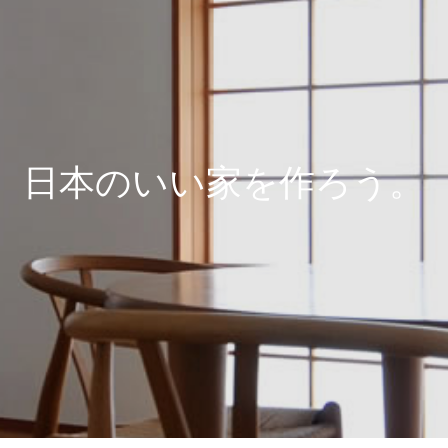
日本のいい家を作ろう。