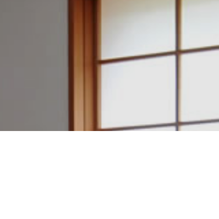
建築設計・施工例一覧
アクセスマップ
電話をかける