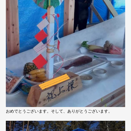
おめでとうございます。そして、ありがとうございます。