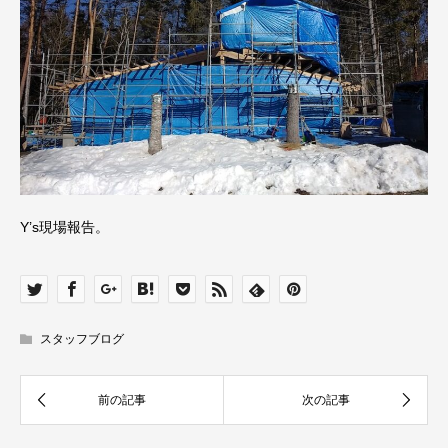
Y’s現場報告。
スタッフブログ