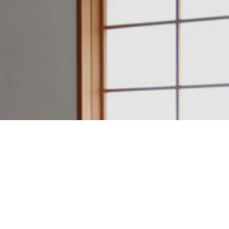
建築設計・施工例一覧
アクセスマップ
電話をかける
日本のいい家を作ろう。