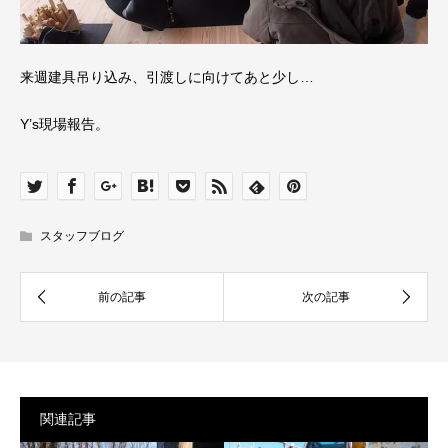
来週建具吊り込み、引渡しに向けてあと少し…
Y’s現場報告。
スタッフブログ
関連記事