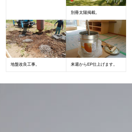
別冊太陽掲載。
地盤改良工事。
来週からEP仕上げます。