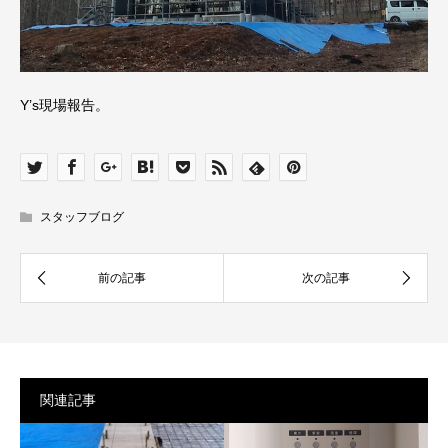
Y’s現場報告。
スタッフブログ
関連記事