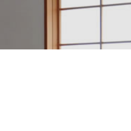
建築設計・施工例一覧
アクセスマップ
電話をかける
日本のいい家を作ろう。