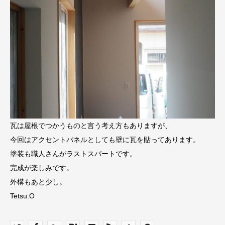
瓦は屋根でつかうものと言う考え方もありますが、
今回はアクセントパネルとしても壁に瓦を貼ってあります。
塗装も職人さんがラストスパートです。
完成が楽しみです。
外構もあと少し。
Tetsu.O