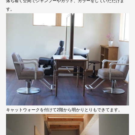
落ち着く空間でシャンプーやカット、カラーをしていただけま
す。
キャットウォークを付けて2階から明かりとりもできてます。