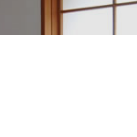
建築設計・施工例一覧
アクセスマップ
電話をかける