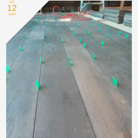
8月
12
2020