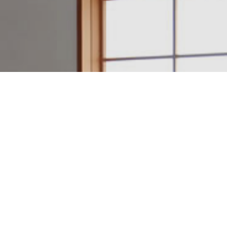
建築設計・施工例一覧
アクセスマップ
電話をかける
日本のいい家を作ろう。