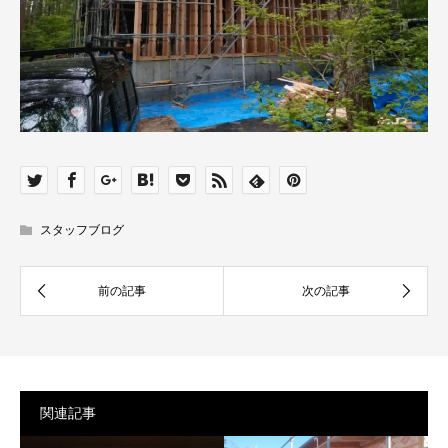
スタッフブログ
関連記事