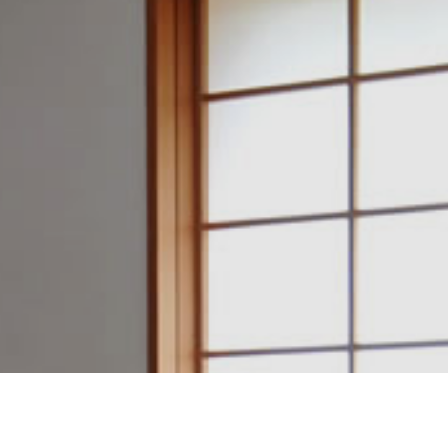
建築設計・施工例一覧
アクセスマップ
電話をかける