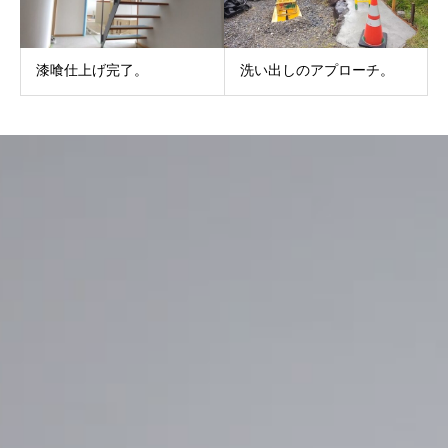
漆喰仕上げ完了。
洗い出しのアプローチ。