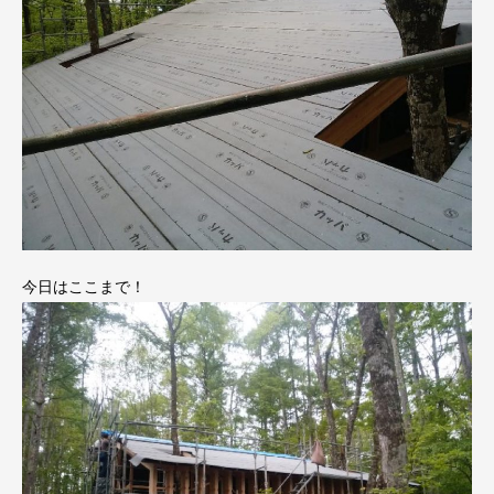
今日はここまで！