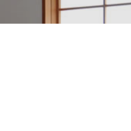
建築設計・施工例一覧
アクセスマップ
電話をかける
日本のいい家を作ろう。