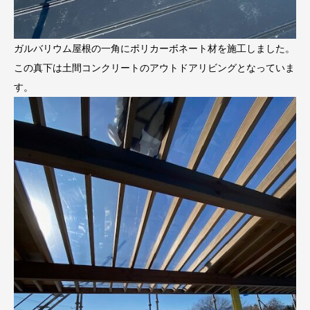
ガルバリウム屋根の一角にポリカーボネート材を施工しました。
この真下は土間コンクリートのアウトドアリビングとなっていま
す。