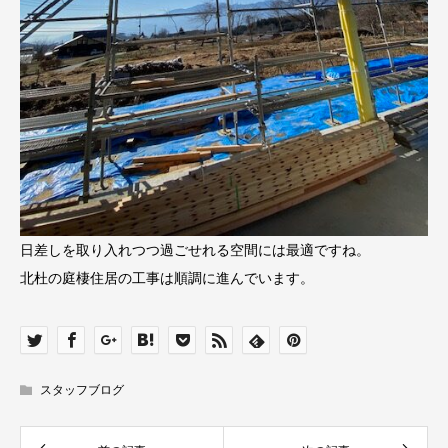
日差しを取り入れつつ過ごせれる空間には最適ですね。
北杜の庭棲住居の工事は順調に進んでいます。
スタッフブログ