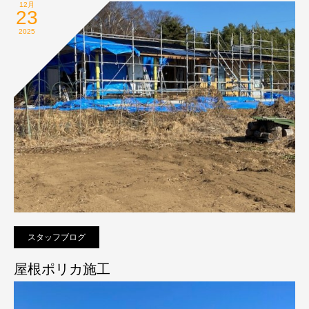
12月
23
2025
スタッフブログ
屋根ポリカ施工