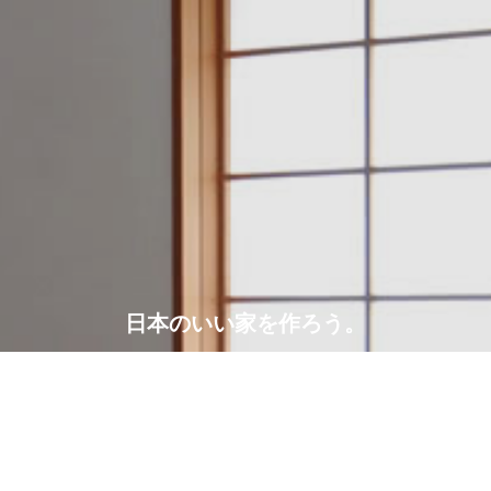
日本のいい家を作ろう。
建築設計・施工例一覧
アクセスマップ
電話をかける