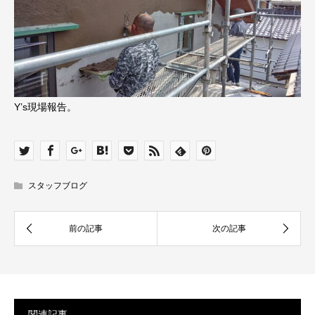
Y’s現場報告。
スタッフブログ
関連記事