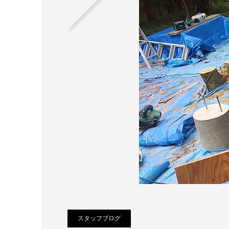
スタッフブログ