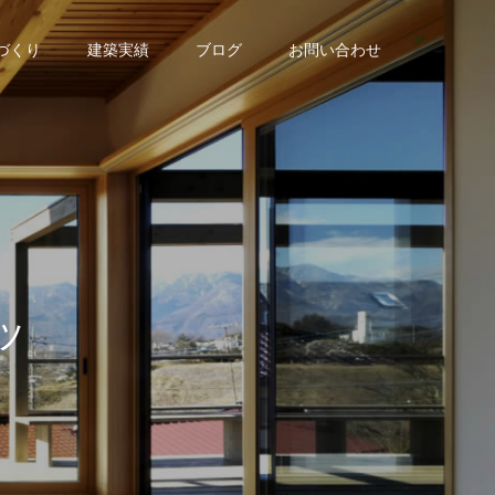
家づくり
建築実績
ブログ
お問い合わせ
の
ブ
ロ
グ