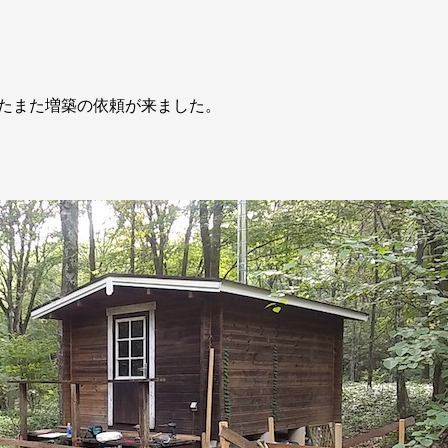
たまた増築の依頼が来ました。