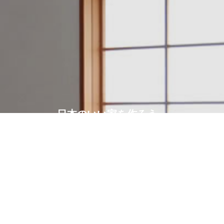
日本のいい家を作ろう。
建築設計・施工例一覧
アクセスマップ
電話をかける