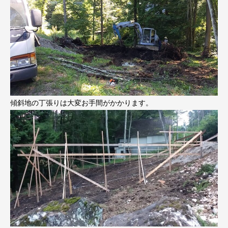
傾斜地の丁張りは大変お手間がかかります。