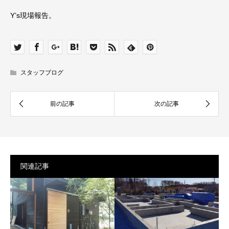
Y’s現場報告。
スタッフブログ
関連記事