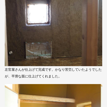
左官屋さんが仕上げて完成です。かなり苦労していたようでした
が、平滑な面に仕上げてくれました。