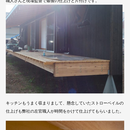
職人さんと現場監督で最後の仕上げと片付けです。
キッチンもうまく収まりまして、懸念していたストローベイルの
仕上げも弊社の左官職人が時間をかけて仕上げてもらいました。