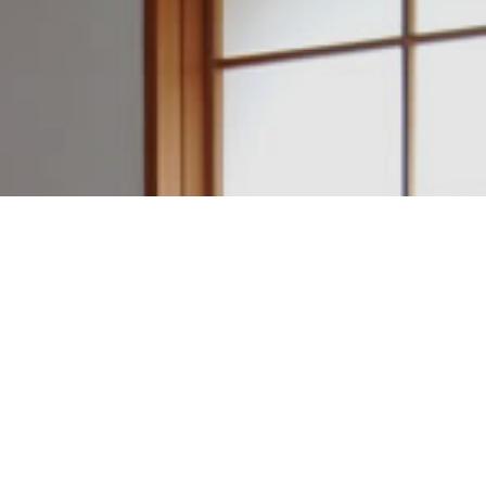
建築設計・施工例一覧
アクセスマップ
電話をかける