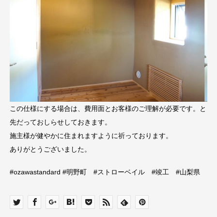
この仕様にする場合は、費用面とお客様のご理解が必要です。と
先だっておしらせしておきます。
施主様が健やかに住まれますように祈っております。
ありがとうございました。
#ozawastandard #明野町 #ストローベイル #竣工 #山梨県