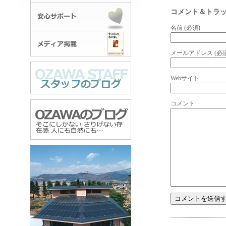
コメント＆トラ
名前 (必須)
メールアドレス (必須
Webサイト
コメント