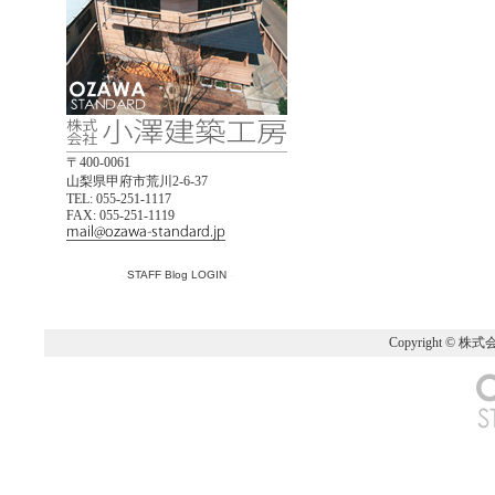
〒400-0061
山梨県甲府市荒川2-6-37
TEL: 055-251-1117
FAX: 055-251-1119
-
STAFF Blog LOGIN
-
Copyright © 株式