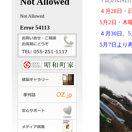
４月28日・
5月2日・木
４月30日、
5月7日より