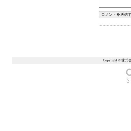
Copyright © 株式