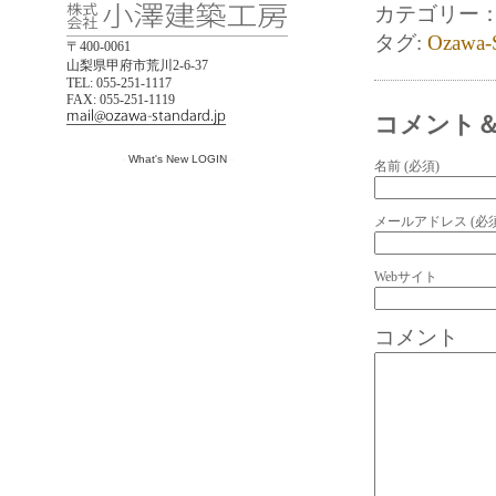
カテゴリー
タグ:
Ozawa-
〒400-0061
山梨県甲府市荒川2-6-37
TEL: 055-251-1117
FAX: 055-251-1119
コメント
-
What's New LOGIN
-
名前 (必須)
メールアドレス (必須
Webサイト
コメント