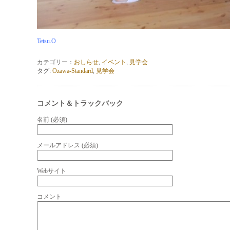
Tetsu.O
カテゴリー：
おしらせ
,
イベント
,
見学会
タグ:
Ozawa-Standard
,
見学会
コメント＆トラックバック
名前 (必須)
メールアドレス (必須)
Webサイト
コメント