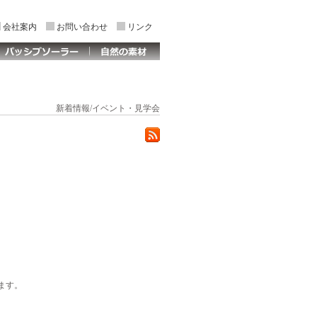
会社案内
お問い合わせ
リンク
新着情報/イベント・見学会
ます。