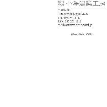
〒400-0061
山梨県甲府市荒川2-6-37
TEL: 055-251-1117
FAX: 055-251-1119
-
What's New LOGIN
-