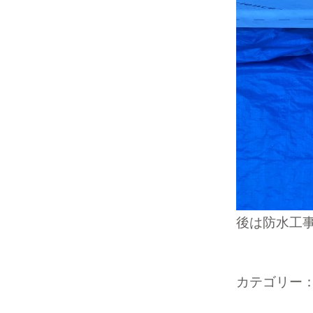
後は防水工事
カテゴリー