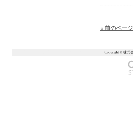
« 前のページ
Copyright © 株式