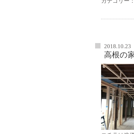
カテゴリー
2018.10.23
高根の