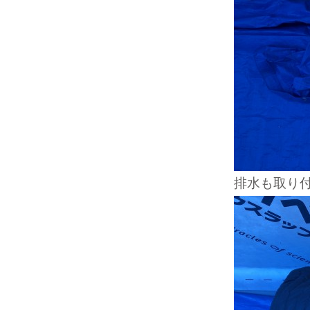
排水も取り