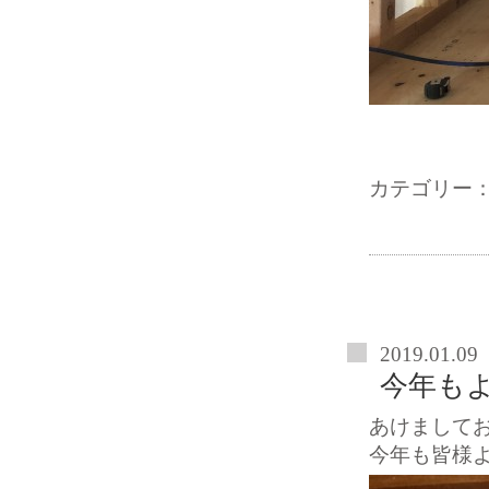
カテゴリー
2019.01.09
今年も
あけまして
今年も皆様