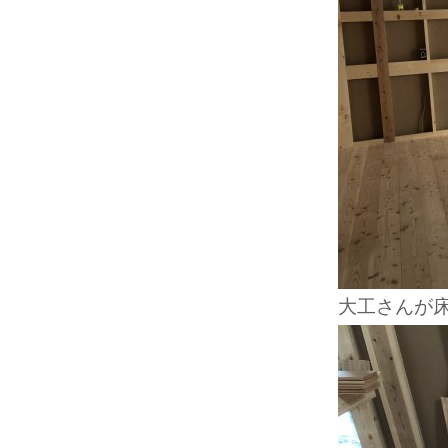
大工さんが床