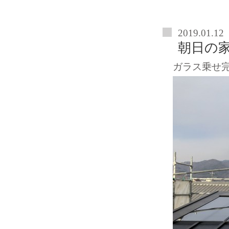
2019.01.12
朝日の
ガラス乗せ