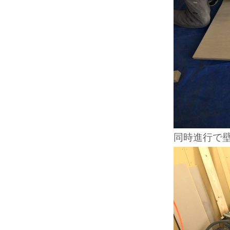
同時進行で