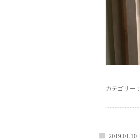
カテゴリー
2019.01.10