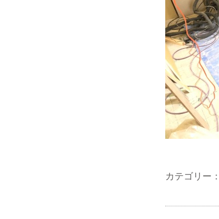
カテゴリー