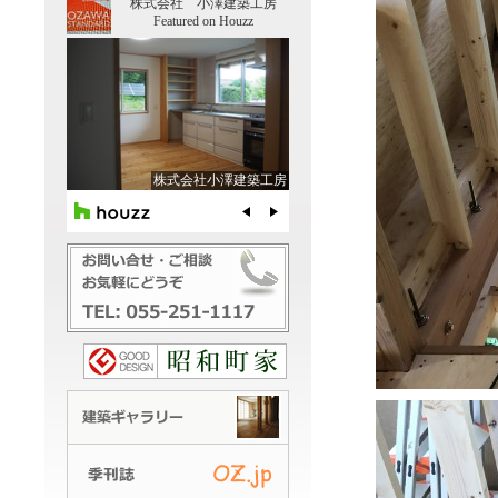
株式会社 小澤建築工房
Featured on Houzz