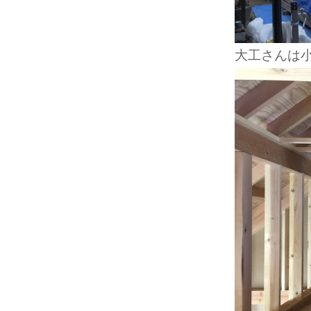
大工さんは