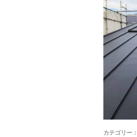
カテゴリー