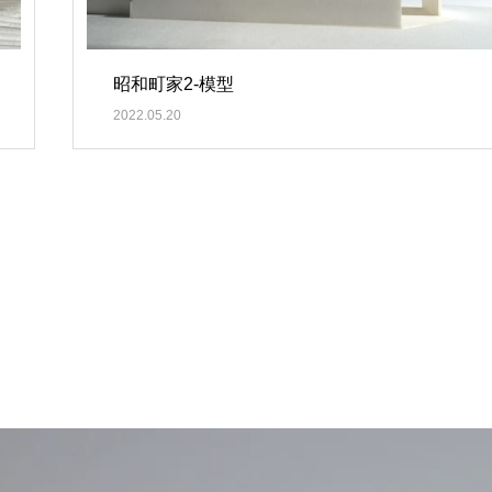
昭和町家2-模型
2022.05.20