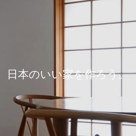
日本のいい家を作ろう。