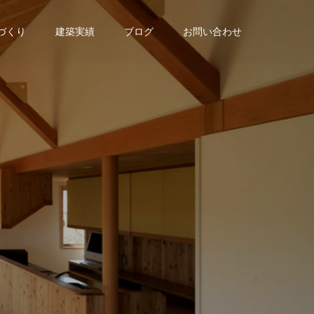
家づくり
建築実績
ブログ
お問い合わせ