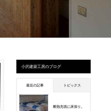
小沢建築工房のブログ
最近の記事
トピックス
断熱充填に床張り。