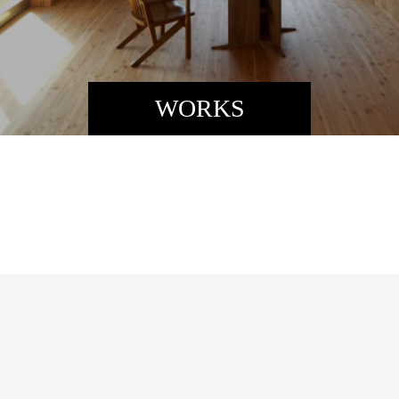
WORKS