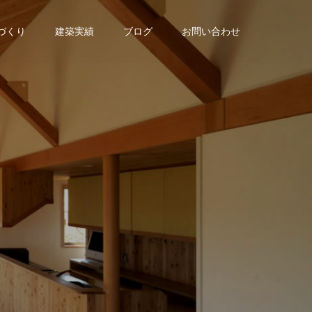
家づくり
建築実績
ブログ
お問い合わせ