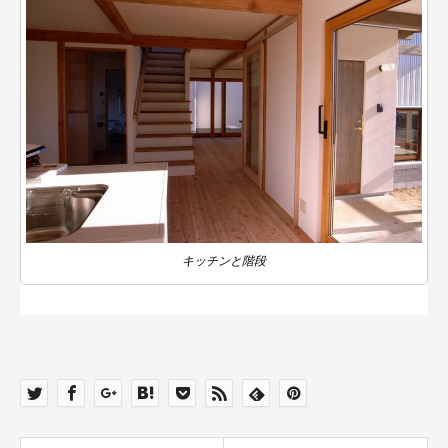
キッチンと階段