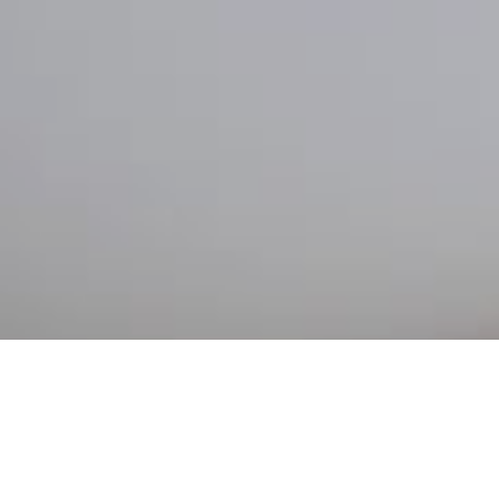
建築設計・施工例一覧
アクセスマップ
電話をかける