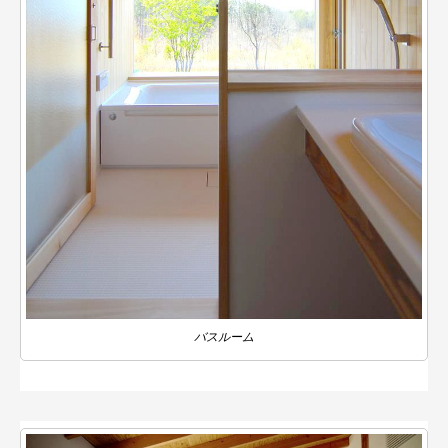
バスルーム