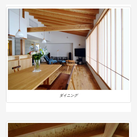
ダイニング