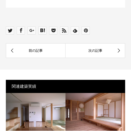
関連建築実績