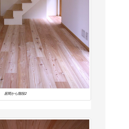
居間から階段2