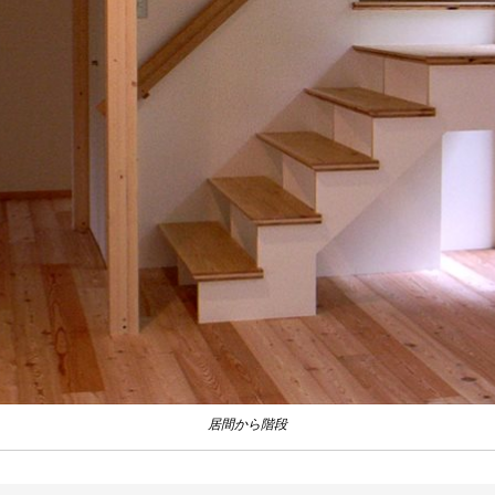
居間から階段