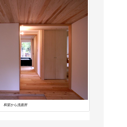
和室から洗面所