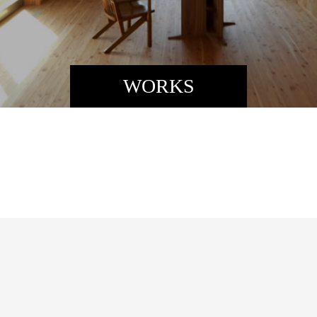
WORKS