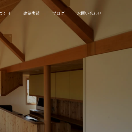
家づくり
建築実績
ブログ
お問い合わせ