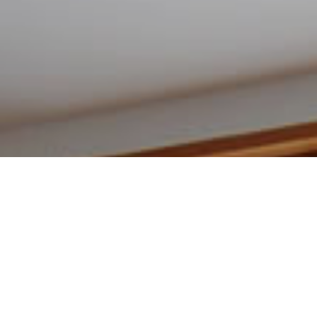
建築設計・施工例一覧
アクセスマップ
電話をかける