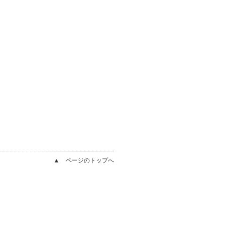
▲ ページのトップへ