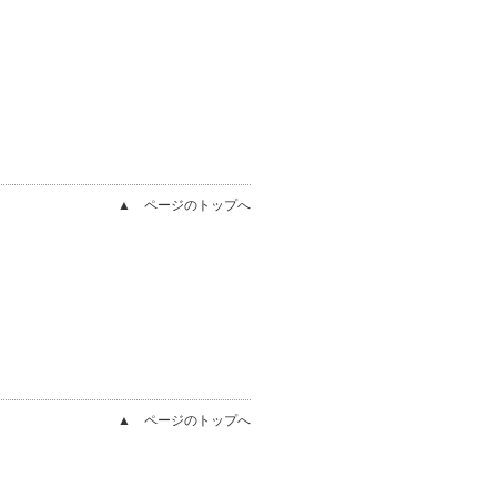
▲ ページのトップへ
▲ ページのトップへ