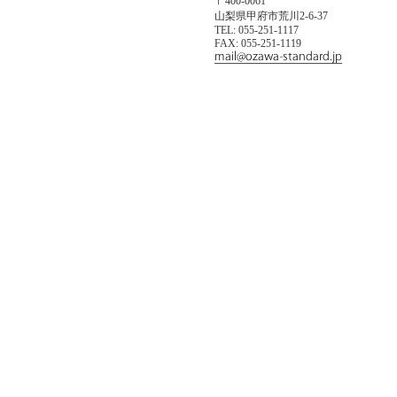
〒400-0061
山梨県甲府市荒川2-6-37
TEL: 055-251-1117
FAX: 055-251-1119