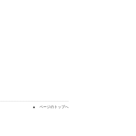
▲ ページのトップへ