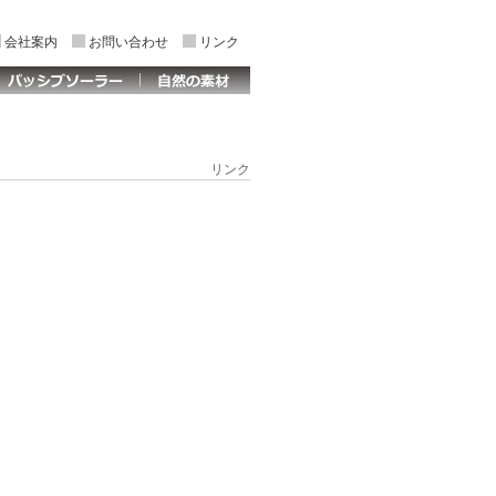
会社案内
お問い合わせ
リンク
リンク